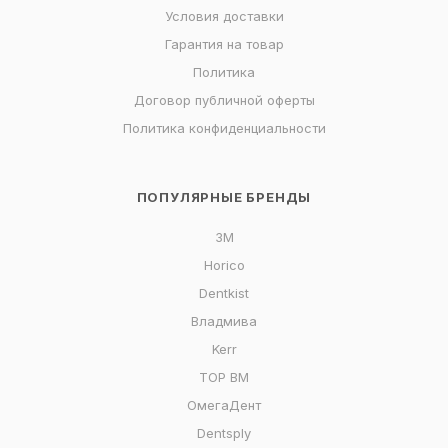
Условия доставки
Гарантия на товар
Политика
Договор публичной оферты
Политика конфиденциальности
ПОПУЛЯРНЫЕ БРЕНДЫ
3M
Horico
Dentkist
Владмива
Kerr
ТОР ВМ
ОмегаДент
Dentsply