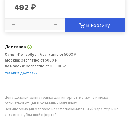
492
₽
В корзину
Доставка
Санкт-Петербург
: бесплатно от 5000 ₽
Москва
: бесплатно от 5000 ₽
по России
: бесплатно от 30 000 ₽
Условия доставки
Цена действительна только для интернет-магазина и может
отличаться от цен в розничных магазинах.
Вся информация о товаре несет ознакомительный характер и не
является публичной офертой.