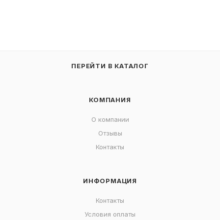
ПЕРЕЙТИ В КАТАЛОГ
КОМПАНИЯ
О компании
Отзывы
Контакты
ИНФОРМАЦИЯ
Контакты
Условия оплаты