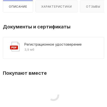
ОПИСАНИЕ
ХАРАКТЕРИСТИКИ
ОТЗЫВЫ
Документы и сертификаты
Регистрационное удостоверение
3,9 мб
Покупают вместе