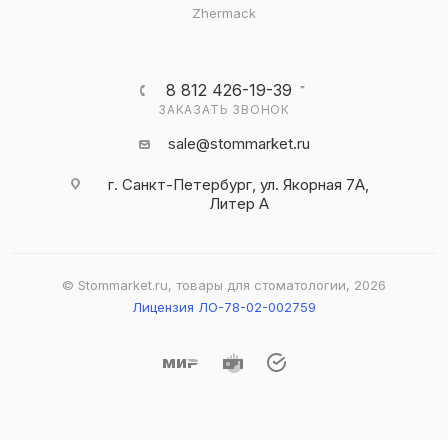
Zhermack
8 812 426-19-39
ЗАКАЗАТЬ ЗВОНОК
sale@stommarket.ru
г. Cанкт-Петербург, ул. Якорная 7А,
Литер А
© Stommarket.ru, товары для стоматологии, 2026
Лицензия ЛО-78-02-002759