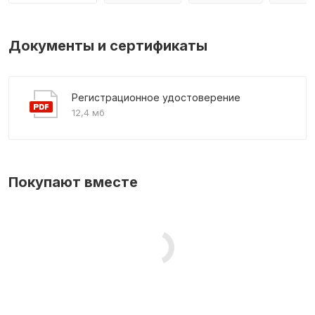
Документы и сертификаты
Регистрационное удостоверение
12,4 мб
Покупают вместе