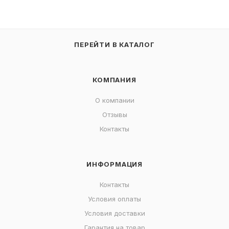
ПЕРЕЙТИ В КАТАЛОГ
КОМПАНИЯ
О компании
Отзывы
Контакты
ИНФОРМАЦИЯ
Контакты
Условия оплаты
Условия доставки
Гарантия на товар