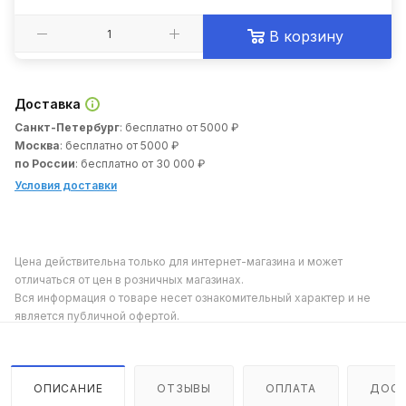
В корзину
Доставка
Санкт-Петербург
: бесплатно от 5000 ₽
Москва
: бесплатно от 5000 ₽
по России
: бесплатно от 30 000 ₽
Условия доставки
Цена действительна только для интернет-магазина и может
отличаться от цен в розничных магазинах.
Вся информация о товаре несет ознакомительный характер и не
является публичной офертой.
ОПИСАНИЕ
ОТЗЫВЫ
ОПЛАТА
ДОСТ