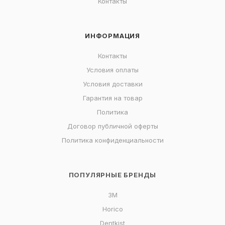
Контакты
ИНФОРМАЦИЯ
Контакты
Условия оплаты
Условия доставки
Гарантия на товар
Политика
Договор публичной оферты
Политика конфиденциальности
ПОПУЛЯРНЫЕ БРЕНДЫ
3M
Horico
Dentkist