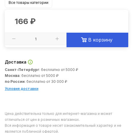
Все товары категории
166
₽
В корзину
Доставка
Санкт-Петербург
: бесплатно от 5000 ₽
Москва
: бесплатно от 5000 ₽
по России
: бесплатно от 30 000 ₽
Условия доставки
Цена действительна только для интернет-магазина и может
отличаться от цен в розничных магазинах.
Вся информация о товаре несет ознакомительный характер и не
является публичной офертой.