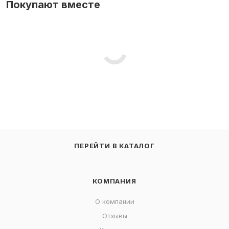
Покупают вместе
ПЕРЕЙТИ В КАТАЛОГ
КОМПАНИЯ
О компании
Отзывы