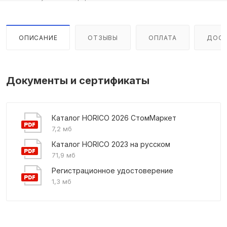
ОПИСАНИЕ
ОТЗЫВЫ
ОПЛАТА
ДОСТ
Документы и сертификаты
Каталог HORICO 2026 СтомМаркет
7,2 мб
Каталог HORICO 2023 на русском
71,9 мб
Регистрационное удостоверение
1,3 мб