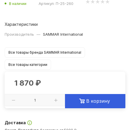
Артикул:
П-25-260
В наличии
Характеристики
Производитель
—
SAMMAR International
Все товары бренда SAMMAR International
Все товары категории
1 870
₽
В корзину
Доставка