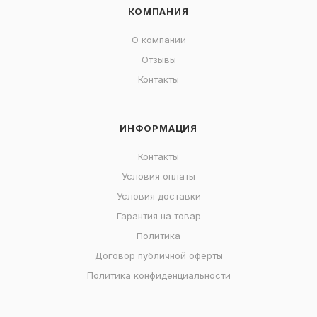
КОМПАНИЯ
О компании
Отзывы
Контакты
ИНФОРМАЦИЯ
Контакты
Условия оплаты
Условия доставки
Гарантия на товар
Политика
Договор публичной оферты
Политика конфиденциальности