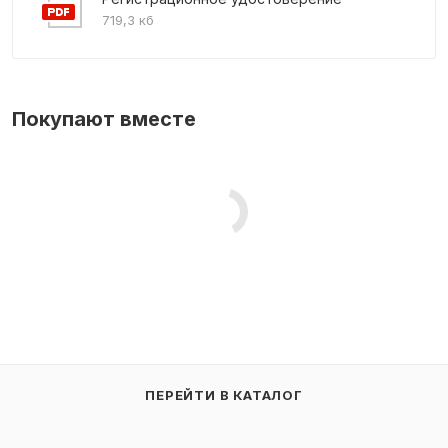
719,3 кб
Покупают вместе
ПЕРЕЙТИ В КАТАЛОГ