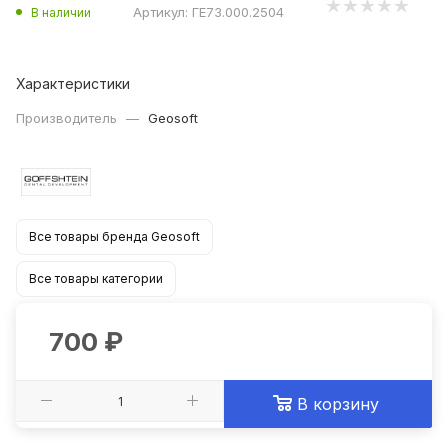
Артикул:
ГЕ73.000.2504
В наличии
Характеристики
Производитель
—
Geosoft
Все товары бренда Geosoft
Все товары категории
700
₽
В корзину