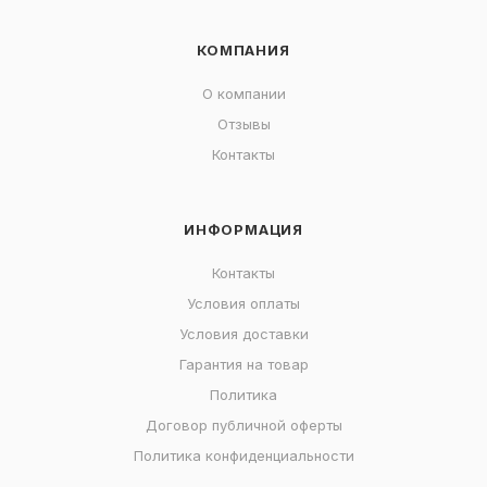
КОМПАНИЯ
О компании
Отзывы
Контакты
ИНФОРМАЦИЯ
Контакты
Условия оплаты
Условия доставки
Гарантия на товар
Политика
Договор публичной оферты
Политика конфиденциальности