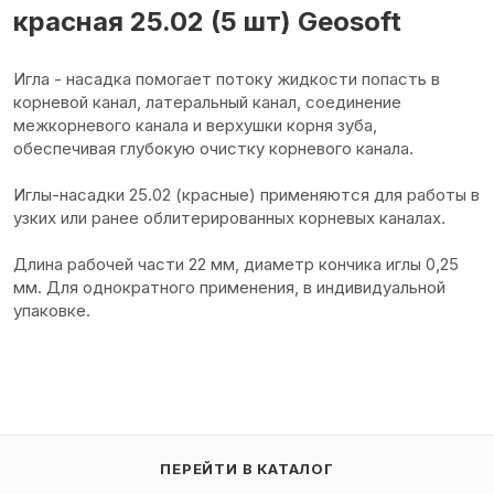
красная 25.02 (5 шт) Geosoft
Игла - насадка помогает потоку жидкости попасть в
корневой канал, латеральный канал, соединение
межкорневого канала и верхушки корня зуба,
обеспечивая глубокую очистку корневого канала.
Иглы-насадки 25.02 (красные) применяются для работы в
узких или ранее облитерированных корневых каналах.
Длина рабочей части 22 мм, диаметр кончика иглы 0,25
мм. Для однократного применения, в индивидуальной
упаковке.
ПЕРЕЙТИ В КАТАЛОГ