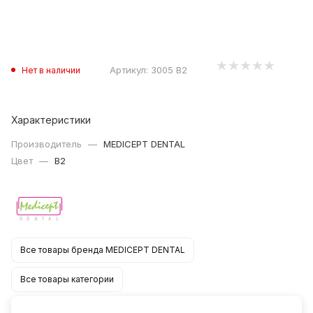
Артикул:
3005 B2
Нет в наличии
Характеристики
Производитель
—
MEDICEPT DENTAL
Цвет
—
B2
Все товары бренда MEDICEPT DENTAL
Все товары категории