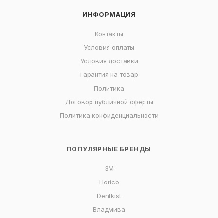
ИНФОРМАЦИЯ
Контакты
Условия оплаты
Условия доставки
Гарантия на товар
Политика
Договор публичной оферты
Политика конфиденциальности
ПОПУЛЯРНЫЕ БРЕНДЫ
3M
Horico
Dentkist
Владмива