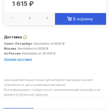
1 615
₽
В корзину
Доставка
Санкт-Петербург
: бесплатно от 5000 ₽
Москва
: бесплатно от 5000 ₽
по России
: бесплатно от 30 000 ₽
Условия доставки
Цена действительна только для интернет-магазина и может
отличаться от цен в розничных магазинах.
Вся информация о товаре несет ознакомительный характер и не
является публичной офертой.