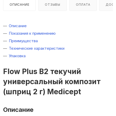
ОПИСАНИЕ
ОТЗЫВЫ
ОПЛАТА
ДОСТ
Описание
Показания к применению
Преимущества
Технические характеристики
Упаковка
Flow Plus B2 текучий
универсальный композит
(шприц 2 г) Medicept
Описание