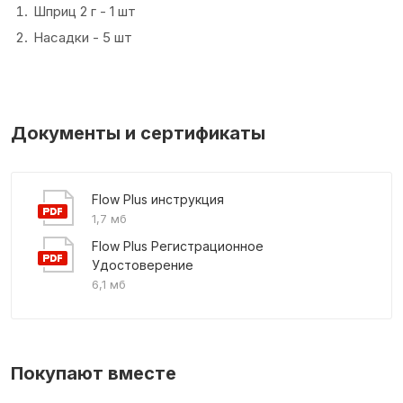
Шприц 2 г - 1 шт
Насадки - 5 шт
Документы и сертификаты
Flow Plus инструкция
1,7 мб
Flow Plus Регистрационное
Удостоверение
6,1 мб
Покупают вместе