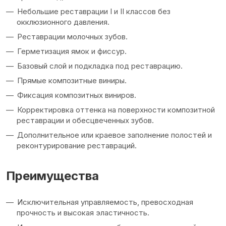
Небольшие реставрации I и II классов без
окклюзионного давления.
Реставрации молочных зубов.
Герметизация ямок и фиссур.
Базовый слой и подкладка под реставрацию.
Прямые композитные виниры.
Фиксация композитных виниров.
Корректировка оттенка на поверхности композитной
реставрации и обесцвеченных зубов.
Дополнительное или краевое заполнение полостей и
реконтурирование реставраций.
Преимущества
Исключительная управляемость, превосходная
прочность и высокая эластичность.