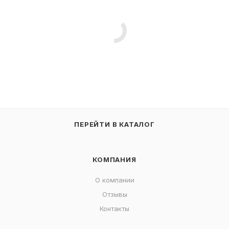
ПЕРЕЙТИ В КАТАЛОГ
КОМПАНИЯ
О компании
Отзывы
Контакты