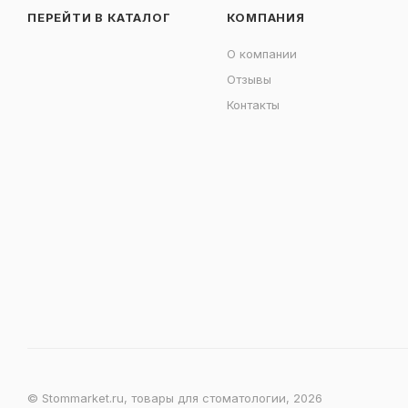
ПЕРЕЙТИ В КАТАЛОГ
КОМПАНИЯ
О компании
Отзывы
Контакты
© Stommarket.ru, товары для стоматологии, 2026