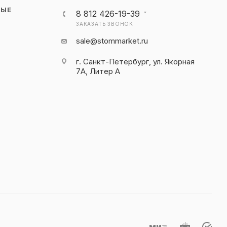
НЫЕ
8 812 426-19-39
ЗАКАЗАТЬ ЗВОНОК
sale@stommarket.ru
г. Cанкт-Петербург, ул. Якорная
7А, Литер А