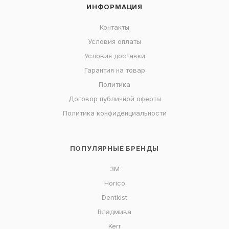
ИНФОРМАЦИЯ
Контакты
Условия оплаты
Условия доставки
Гарантия на товар
Политика
Договор публичной оферты
Политика конфиденциальности
ПОПУЛЯРНЫЕ БРЕНДЫ
3M
Horico
Dentkist
Владмива
Kerr