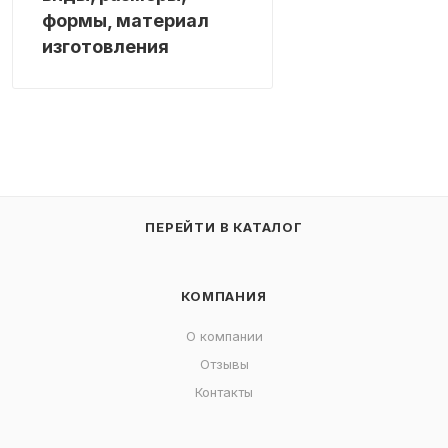
формы, материал
изготовления
ПЕРЕЙТИ В КАТАЛОГ
КОМПАНИЯ
О компании
Отзывы
Контакты