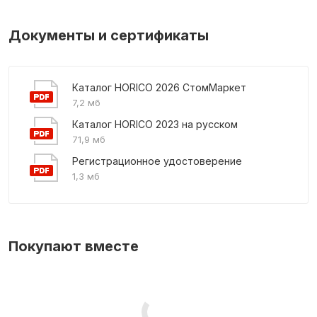
Документы и сертификаты
Каталог HORICO 2026 СтомМаркет
7,2 мб
Каталог HORICO 2023 на русском
71,9 мб
Регистрационное удостоверение
1,3 мб
Покупают вместе