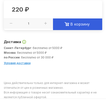
220
₽
В корзину
Доставка
Санкт-Петербург
: бесплатно от 5000 ₽
Москва
: бесплатно от 5000 ₽
по России
: бесплатно от 30 000 ₽
Условия доставки
Цена действительна только для интернет-магазина и может
отличаться от цен в розничных магазинах.
Вся информация о товаре несет ознакомительный характер и не
является публичной офертой.