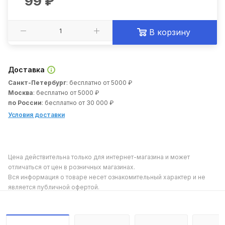
99
₽
В корзину
Доставка
Санкт-Петербург
: бесплатно от 5000 ₽
Москва
: бесплатно от 5000 ₽
по России
: бесплатно от 30 000 ₽
Условия доставки
Цена действительна только для интернет-магазина и может
отличаться от цен в розничных магазинах.
Вся информация о товаре несет ознакомительный характер и не
является публичной офертой.