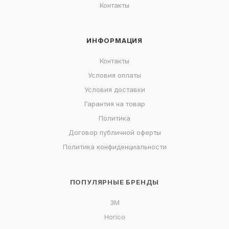
Контакты
ИНФОРМАЦИЯ
Контакты
Условия оплаты
Условия доставки
Гарантия на товар
Политика
Договор публичной оферты
Политика конфиденциальности
ПОПУЛЯРНЫЕ БРЕНДЫ
3M
Horico