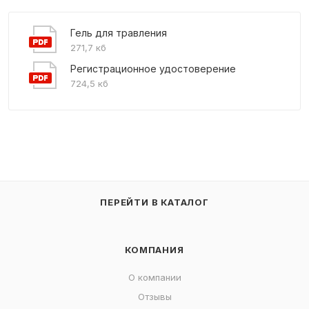
Гель для травления
271,7 кб
Регистрационное удостоверение
724,5 кб
ПЕРЕЙТИ В КАТАЛОГ
КОМПАНИЯ
О компании
Отзывы