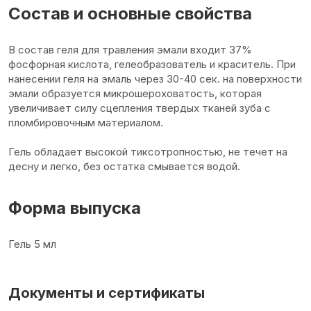
Состав и основные свойства
В состав геля для травления эмали входит 37%
фосфорная кислота, гелеобразователь и краситель. При
нанесении геля на эмаль через 30-40 сек. на поверхности
эмали образуется микрошероховатость, которая
увеличивает силу сцепления твердых тканей зуба с
пломбировочным материалом.
Гель обладает высокой тиксотропностью, не течет на
десну и легко, без остатка смывается водой.
Форма выпуска
Гель 5 мл
Документы и сертификаты