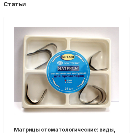
Статьи
Матрицы стоматологические: виды,