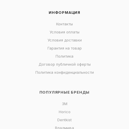
ИНФОРМАЦИЯ
Контакты
Условия оплаты
Условия доставки
Гарантия на товар
Политика
Договор публичной оферты
Политика конфиденциальности
ПОПУЛЯРНЫЕ БРЕНДЫ
3M
Horico
Dentkist
Владмива