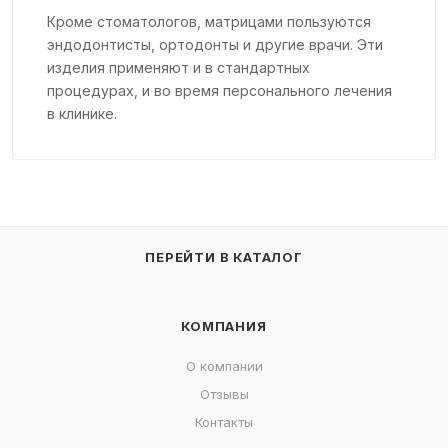
Кроме стоматологов, матрицами пользуются
эндодонтисты, ортодонты и другие врачи. Эти
изделия применяют и в стандартных
процедурах, и во время персонального лечения
в клинике.
ПЕРЕЙТИ В КАТАЛОГ
КОМПАНИЯ
О компании
Отзывы
Контакты