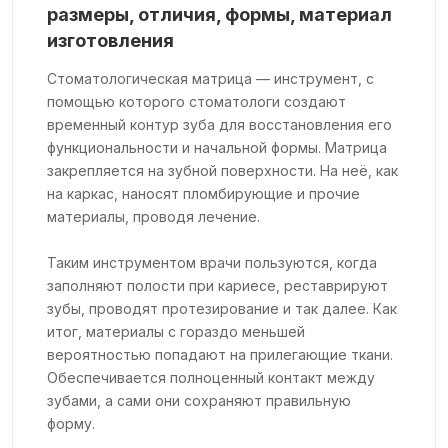
размеры, отличия, формы, материал
изготовления
Стоматологическая матрица — инструмент, с
помощью которого стоматологи создают
временный контур зуба для восстановления его
функциональности и начальной формы. Матрица
закрепляется на зубной поверхности. На неё, как
на каркас, наносят пломбирующие и прочие
материалы, проводя лечение.
Таким инструментом врачи пользуются, когда
заполняют полости при кариесе, реставрируют
зубы, проводят протезирование и так далее. Как
итог, материалы с гораздо меньшей
вероятностью попадают на прилегающие ткани.
Обеспечивается полноценный контакт между
зубами, а сами они сохраняют правильную
форму.