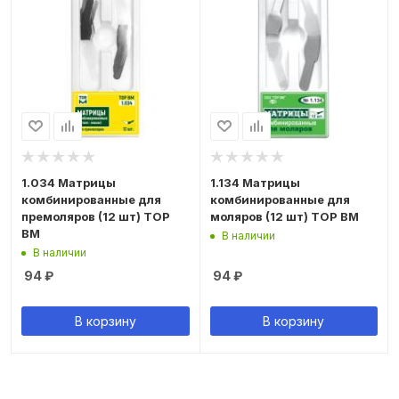
1.034 Матрицы
1.134 Матрицы
комбинированные для
комбинированные для
премоляров (12 шт) ТОР
моляров (12 шт) ТОР ВМ
ВМ
В наличии
В наличии
94
₽
94
₽
В корзину
В корзину