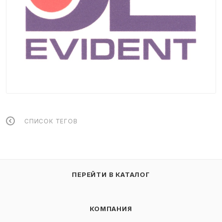
СПИСОК ТЕГОВ
ПЕРЕЙТИ В КАТАЛОГ
КОМПАНИЯ