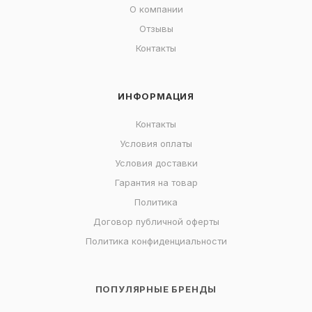
О компании
Отзывы
Контакты
ИНФОРМАЦИЯ
Контакты
Условия оплаты
Условия доставки
Гарантия на товар
Политика
Договор публичной оферты
Политика конфиденциальности
ПОПУЛЯРНЫЕ БРЕНДЫ