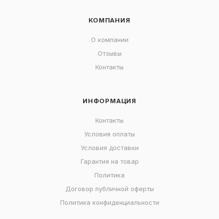
КОМПАНИЯ
О компании
Отзывы
Контакты
ИНФОРМАЦИЯ
Контакты
Условия оплаты
Условия доставки
Гарантия на товар
Политика
Договор публичной оферты
Политика конфиденциальности