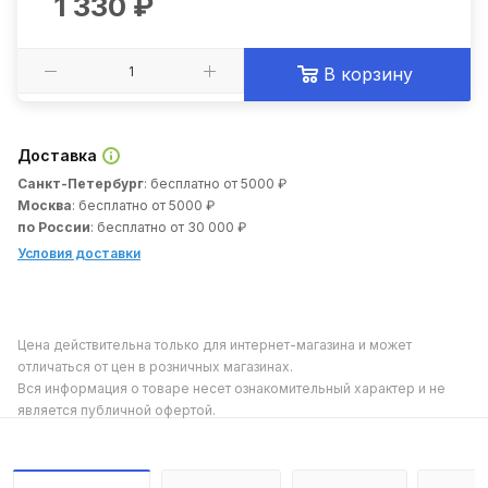
1 330
₽
В корзину
Доставка
Санкт-Петербург
: бесплатно от 5000 ₽
Москва
: бесплатно от 5000 ₽
по России
: бесплатно от 30 000 ₽
Условия доставки
Цена действительна только для интернет-магазина и может
отличаться от цен в розничных магазинах.
Вся информация о товаре несет ознакомительный характер и не
является публичной офертой.