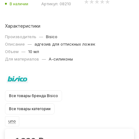
Артикул:
08210
В наличии
Характеристики
Производитель
—
Bisico
Описание
—
адгезив для оттискных ложек
Объем
—
10 мл
Для материалов
—
А-силиконы
Все товары бренда Bisico
Все товары категории
uno